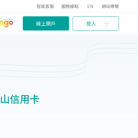
智能客服
服務據點
EN
網站導覽
線上開戶
登入
玉山信用卡