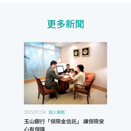
更多新聞
2015/07/14
個人服務
玉山銀行「保險金信託」 讓保險安
心有保障