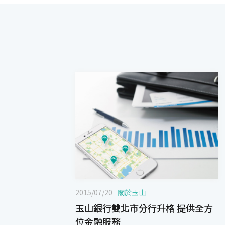
2015/07/20
關於玉山
玉山銀行雙北市分行升格 提供全方
位金融服務