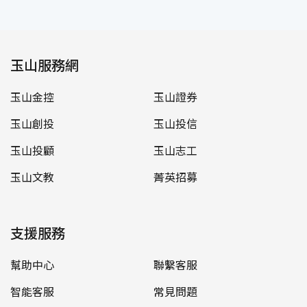
玉山服務網
玉山金控
玉山證券
玉山創投
玉山投信
玉山投顧
玉山志工
玉山文教
菁英招募
支援服務
幫助中心
聯繫客服
智能客服
常見問題