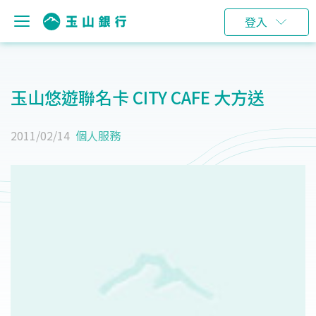
登入
玉山悠遊聯名卡 CITY CAFE 大方送
2011/02/14
個人服務