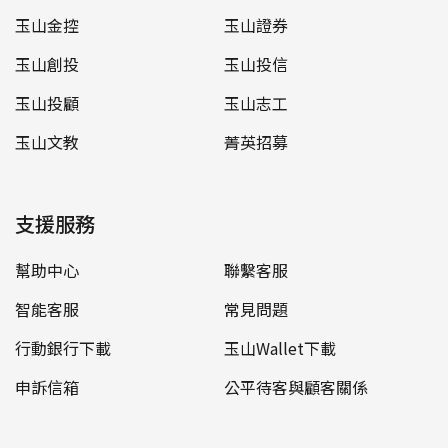
玉山金控
玉山證券
玉山創投
玉山投信
玉山投顧
玉山志工
玉山文教
菁英招募
支援服務
幫助中心
聯繫客服
智能客服
常見問題
行動銀行下載
玉山Wallet下載
申訴信箱
公平待客與顧客關係