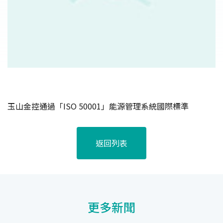
玉山金控通過「ISO 50001」能源管理系統國際標準
返回列表
更多新聞