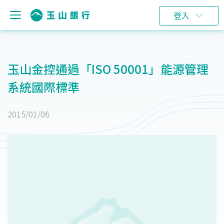
登入
玉山金控通過「ISO 50001」能源管理
系統國際標準
2015/01/06