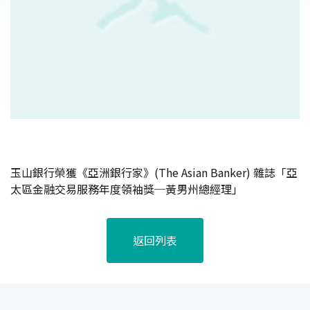
玉山銀行榮獲《亞洲銀行家》(The Asian Banker) 雜誌「亞
太區金融交易服務年度領袖獎─黃男州總經理」
返回列表