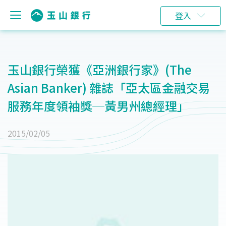
登入
玉山銀行榮獲《亞洲銀行家》(The
Asian Banker) 雜誌「亞太區金融交易
服務年度領袖獎─黃男州總經理」
2015/02/05