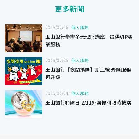
更多新聞
2015/02/06
個人服務
玉山銀行舉辦多元理財講座 提供VIP專
業服務
2015/02/05
個人服務
玉山銀行【夜間換匯】新上線 外匯服務
再升級
2015/02/04
個人服務
玉山銀行特匯日 2/11外幣優利限時搶購