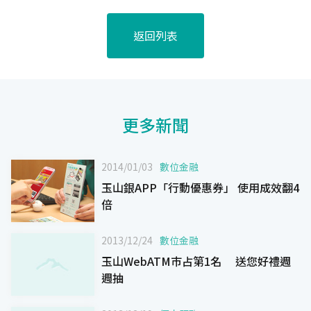
返回列表
更多新聞
2014/01/03
數位金融
玉山銀APP「行動優惠券」 使用成效翻4
倍
2013/12/24
數位金融
玉山WebATM巿占第1名 送您好禮週
週抽