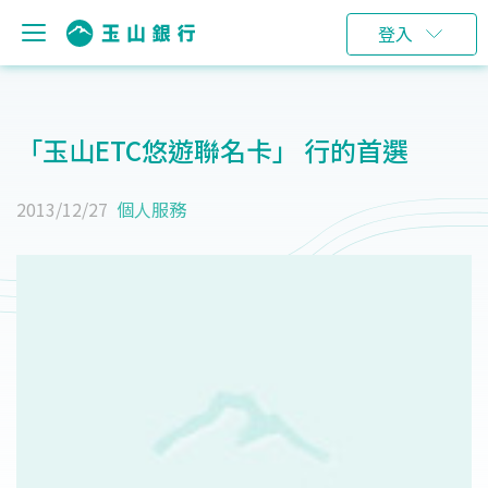
登入
「玉山ETC悠遊聯名卡」 行的首選
2013/12/27
個人服務