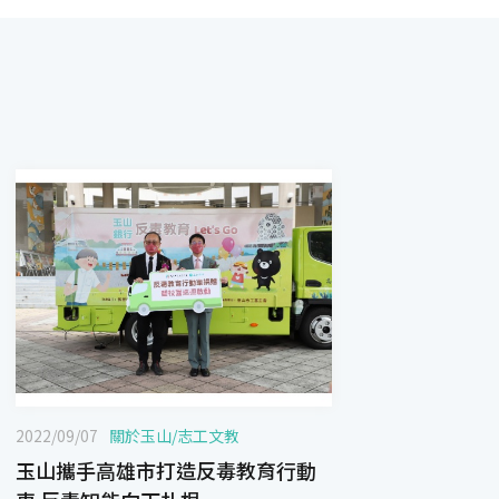
2022/09/07
關於玉山
/
志工文教
玉山攜手高雄市打造反毒教育行動