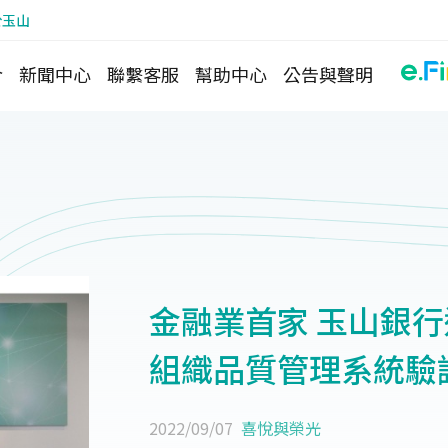
於玉山
介
新聞中心
聯繫客服
幫助中心
公告與聲明
金融業首家 玉山銀行通
組織品質管理系統驗
2022/09/07
喜悅與榮光