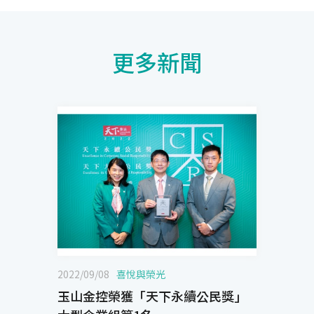
更多新聞
2022/09/08
喜悅與榮光
玉山金控榮獲「天下永續公民獎」