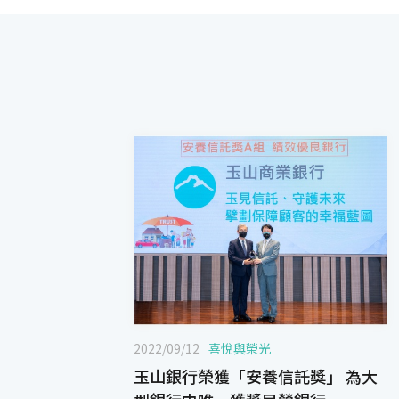
2022/09/12
喜悅與榮光
玉山銀行榮獲「安養信託獎」 為大