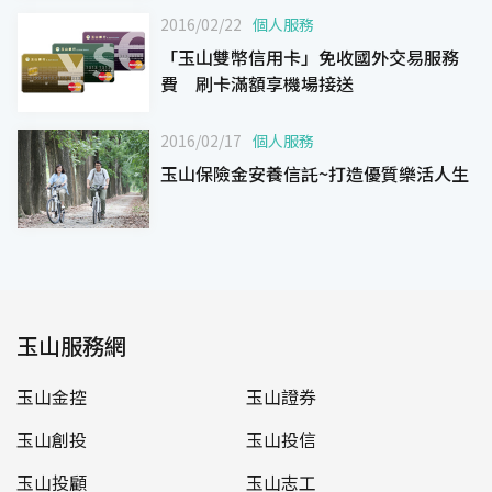
2016/02/22
個人服務
「玉山雙幣信用卡」免收國外交易服務
費 刷卡滿額享機場接送
2016/02/17
個人服務
玉山保險金安養信託~打造優質樂活人生
玉山服務網
玉山金控
玉山證券
玉山創投
玉山投信
玉山投顧
玉山志工