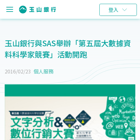
登入
玉山銀行與SAS舉辦「第五屆大數據資
料科學家競賽」活動開跑
2016/02/23
個人服務