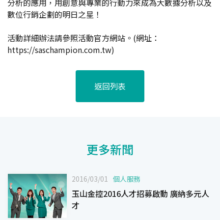
分析的應用，用創意與專業的行動力來成為大數據分析以及
數位行銷企劃的明日之星！
活動詳細辦法請參照活動官方網站。(網址：
https://saschampion.com.tw
)
返回列表
更多新聞
2016/03/01
個人服務
玉山金控2016人才招募啟動 廣納多元人
才