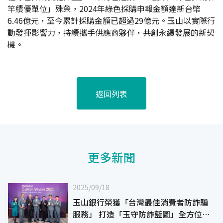
竿績優單位」殊榮，2024年綠色採購申報金額達新台幣
6.46億元，至今累計採購金額已超過29億元。玉山以實際行
動發揮影響力，持續攜手供應商夥伴，共創永續發展的新契
機。
返回列表
更多新聞
2025/09/18
玉山銀行榮獲「台灣最佳消費者防詐騙
服務」 打造「玉守防詐藍圖」全方位守