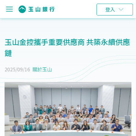
登入
玉山金控攜手重要供應商 共築永續供應
鏈
2025/09/16
關於玉山