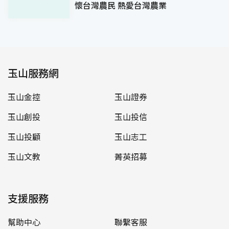
懷台灣農民 熱愛台灣農業
玉山服務網
玉山金控
玉山證券
玉山創投
玉山投信
玉山投顧
玉山志工
玉山文教
菁英招募
支援服務
幫助中心
聯繫客服