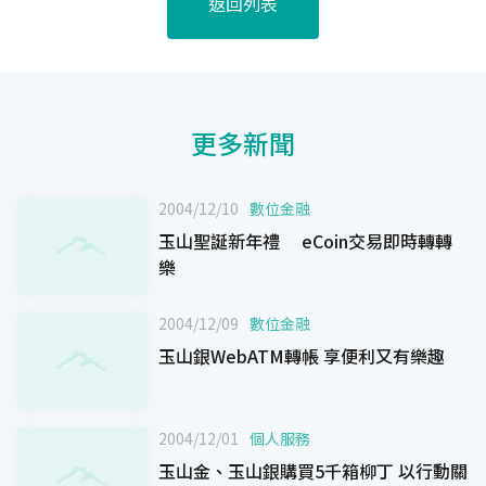
返回列表
更多新聞
2004/12/10
數位金融
玉山聖誕新年禮 eCoin交易即時轉轉
樂
2004/12/09
數位金融
玉山銀WebATM轉帳 享便利又有樂趣
2004/12/01
個人服務
玉山金、玉山銀購買5千箱柳丁 以行動關