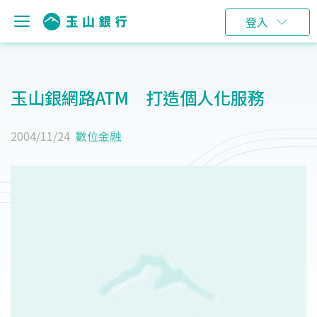
登入
玉山銀網路ATM 打造個人化服務
2004/11/24
數位金融