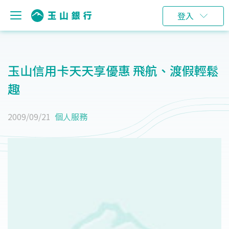
登入
玉山信用卡天天享優惠 飛航、渡假輕鬆
趣
2009/09/21
個人服務