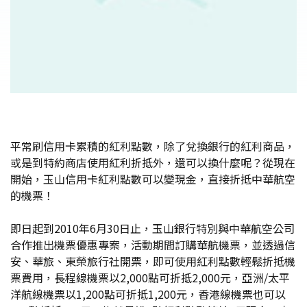
平常刷信用卡累積的紅利點數，除了兌換銀行的紅利商品，
或是到特約商店使用紅利折抵外，還可以換什麼呢？從現在
開始，玉山信用卡紅利點數可以變現金，直接折抵中華航空
的機票！
即日起到2010年6月30日止，玉山銀行特別與中華航空公司
合作推出機票優惠專案，活動期間訂購華航機票，並透過信
安、華旅、東榮旅行社開票，即可使用紅利點數輕鬆折抵機
票費用，長程線機票以2,000點可折抵2,000元，亞洲/太平
洋航線機票以1,200點可折抵1,200元，香港線機票也可以