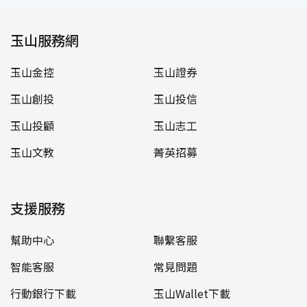
玉山服務網
玉山金控
玉山證券
玉山創投
玉山投信
玉山投顧
玉山志工
玉山文教
菁英招募
支援服務
幫助中心
聯繫客服
智能客服
常見問題
行動銀行下載
玉山Wallet下載