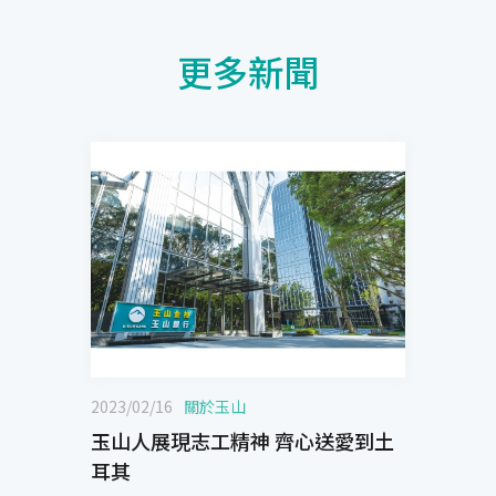
更多新聞
2023/02/16
關於玉山
玉山人展現志工精神 齊心送愛到土
耳其