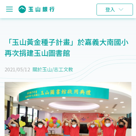
登入
「玉山黃金種子計畫」於嘉義大南國小
再次捐建玉山圖書館
2021/05/12
關於玉山
/
志工文教