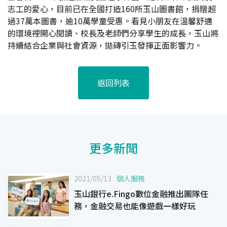
志工的愛心，目前已在全國打造160所玉山圖書館，捐贈超
過37萬本圖書，逾10萬學童受惠。看見小朋友在溫馨舒適
的環境裡開心閱讀、校長及老師們分享學生的成長，玉山將
持續結合企業與社會資源，拋磚引玉發揮正面影響力。
返回列表
更多新聞
2021/05/13
個人服務
玉山銀行e.Fingo數位金融推出團隊任
務，金融交易也能像遊戲一樣好玩