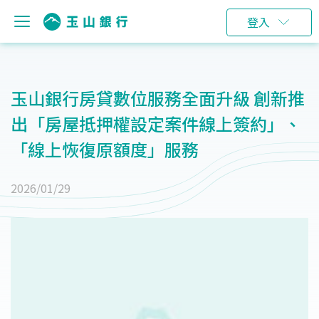
登入
玉山銀行房貸數位服務全面升級 創新推
出「房屋抵押權設定案件線上簽約」、
「線上恢復原額度」服務
2026/01/29