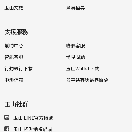
玉山文教
菁英招募
支援服務
幫助中心
聯繫客服
智能客服
常見問題
行動銀行下載
玉山Wallet下載
申訴信箱
公平待客與顧客關係
玉山社群
玉山 LINE官方帳號
玉山 招財納福喵喵