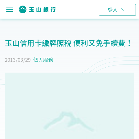
登入
玉山信用卡繳牌照稅 便利又免手續費！
2013/03/29
個人服務