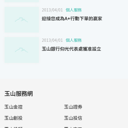
饋
2013/04/01
個人服務
迎接您成為A+行動下單的贏家
2013/04/01
個人服務
玉山銀行仰光代表處獲准設立
玉山服務網
玉山金控
玉山證券
玉山創投
玉山投信