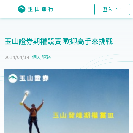
登入
玉山證券期權競賽 歡迎高手來挑戰
2014/04/14
個人服務