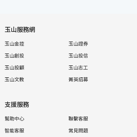
玉山服務網
玉山金控
玉山證券
玉山創投
玉山投信
玉山投顧
玉山志工
玉山文教
菁英招募
支援服務
幫助中心
聯繫客服
智能客服
常見問題