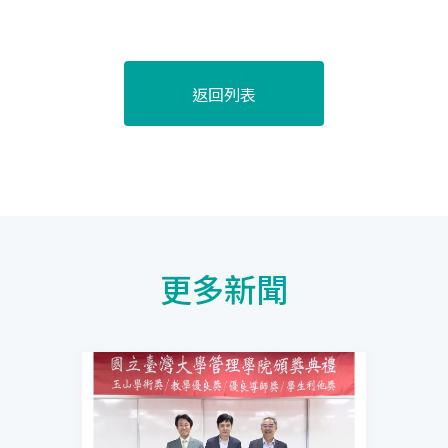
返回列表
更多新聞