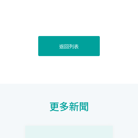
返回列表
更多新聞