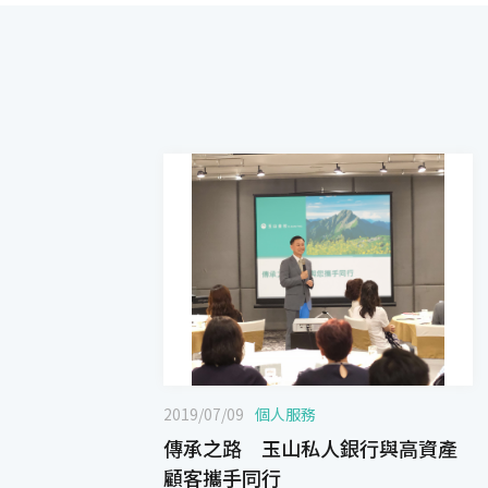
2019/07/09
個人服務
傳承之路 玉山私人銀行與高資產
顧客攜手同行