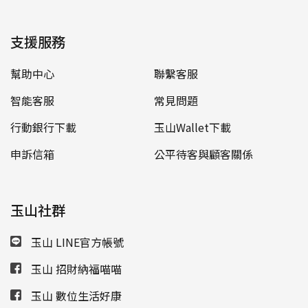
支援服務
幫助中心
聯繫客服
智能客服
常見問題
行動銀行下載
玉山Wallet下載
申訴信箱
公平待客與顧客關係
玉山社群
玉山 LINE官方帳號
玉山 招財納福喵喵
玉山 數位生活好康