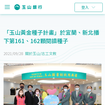
登入
「玉山黃金種子計畫」於宜蘭、新北播
下第161、162顆閱讀種子
2021/09/28
關於玉山
/
志工文教