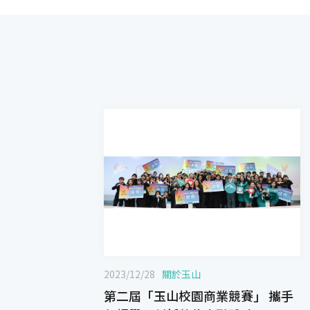
2023/12/28
關於玉山
第二屆「玉山校園商業競賽」 攜手