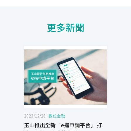
更多新聞
2023/12/28
數位金融
玉山推出全新「e指申請平台」 打