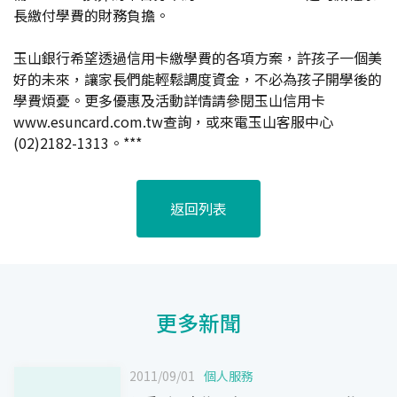
長繳付學費的財務負擔。
玉山銀行希望透過信用卡繳學費的各項方案，許孩子一個美
好的未來，讓家長們能輕鬆調度資金，不必為孩子開學後的
學費煩憂。更多優惠及活動詳情請參閱玉山信用卡
www.esuncard.com.tw查詢，或來電玉山客服中心
(02)2182-1313。***
返回列表
更多新聞
2011/09/01
個人服務