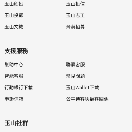
玉山創投
玉山投信
玉山投顧
玉山志工
玉山文教
菁英招募
支援服務
幫助中心
聯繫客服
智能客服
常見問題
行動銀行下載
玉山Wallet下載
申訴信箱
公平待客與顧客關係
玉山社群