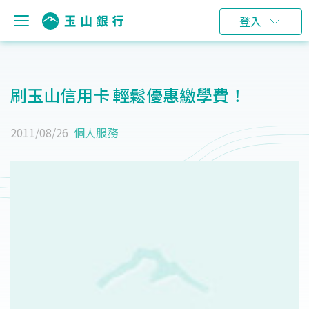
登入
刷玉山信用卡 輕鬆優惠繳學費！
2011/08/26
個人服務