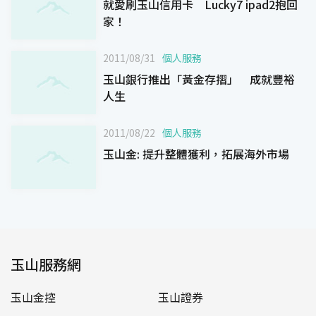
就愛刷玉山信用卡 Lucky7 ipad2抱回
家！
2011/08/31
個人服務
玉山銀行推出「黃金存摺」 成就豐裕
人生
2011/08/22
個人服務
玉山金: 提升整體獲利，拓展海外市場
玉山服務網
玉山金控
玉山證券