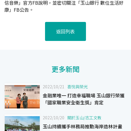
信音樂」官方FB說明，並密切關注「玉山銀行 數位生活好
康」FB公告。
返回列表
更多新聞
2022/10/21
喜悅與榮光
金融業唯一 打造幸福職場 玉山銀行榮獲
「國家職業安全衛生獎」肯定
2022/10/20
關於玉山
/
志工文教
玉山持續攜手林務局推動海岸造林計畫