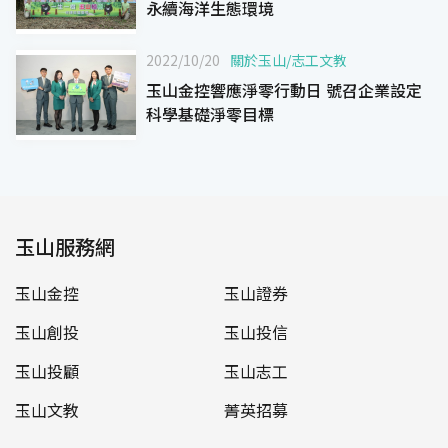
永續海洋生態環境
2022/10/20
關於玉山
/
志工文教
玉山金控響應淨零行動日 號召企業設定
科學基礎淨零目標
玉山服務網
玉山金控
玉山證券
玉山創投
玉山投信
玉山投顧
玉山志工
玉山文教
菁英招募