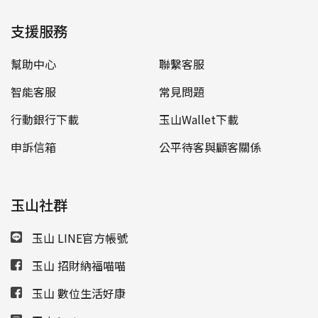
支援服務
幫助中心
聯繫客服
智能客服
常見問題
行動銀行下載
玉山Wallet下載
申訴信箱
公平待客與顧客關係
玉山社群
玉山 LINE官方帳號
玉山 招財納福喵喵
玉山 數位生活好康