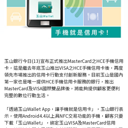
玉山銀行今日(13)宣布正式推出MasterCard之HCE手機信用
卡，這是繼去年底玉山推出VISA之HCE手機信用卡後，再度
領先市場推出的信用卡行動支付創新服務。目前玉山是國內
第一家也是唯一提供HCE手機信用卡服務的銀行，推出
MasterCard及VISA國際雙品牌後，將能夠提供顧客更便利
完整的數位行動生活。
「透過玉山Wallet App，讓手機就是信用卡」，玉山銀行表
示，使用Android4.4以上具NFC交易功能的手機，顧客只要
下載「玉山Wallet」，綁定玉山VISA及MasterCard信用