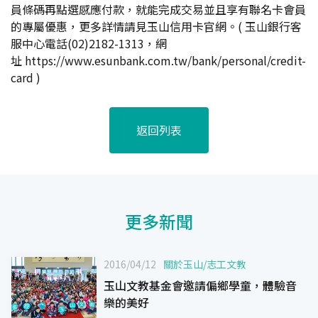
員條碼再點選感應付款，就能完成交易並且享有聯名卡會員
的專屬優惠，更多詳情請見玉山信用卡官網。( 玉山銀行客
服中心電話(02)2182-1313，網
址
https://www.esunbank.com.tw/bank/personal/credit-
card
)
返回列表
更多新聞
2016/04/12
關於玉山
/
志工文教
玉山文教基金會邀請偏鄉學童，體驗音
樂的美好