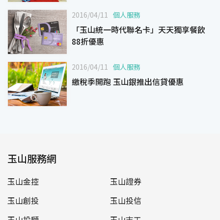
2016/04/11
個人服務
「玉山統一時代聯名卡」天天獨享餐飲
88折優惠
2016/04/11
個人服務
繳稅季開跑 玉山銀推出信貸優惠
玉山服務網
玉山金控
玉山證券
玉山創投
玉山投信
玉山投顧
玉山志工