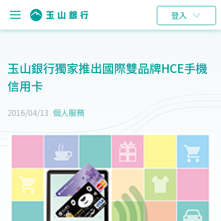
登入
玉山銀行獨家推出國際雙品牌HCE手機
信用卡
2016/04/13
個人服務