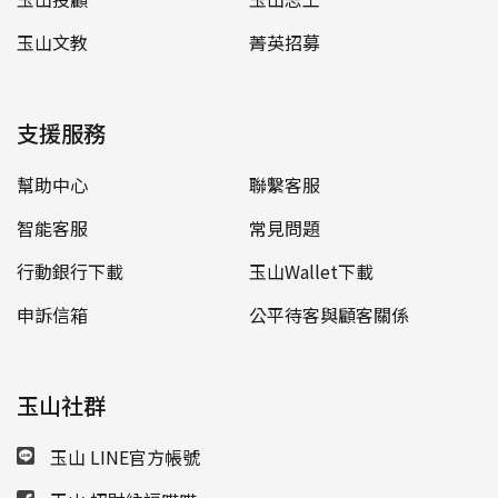
玉山文教
菁英招募
支援服務
幫助中心
聯繫客服
智能客服
常見問題
行動銀行下載
玉山Wallet下載
申訴信箱
公平待客與顧客關係
玉山社群
玉山 LINE官方帳號