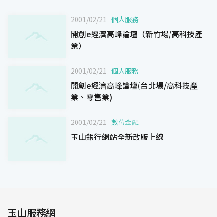
2001/02/21
個人服務
開創e經濟高峰論壇（新竹場/高科技產
業）
2001/02/21
個人服務
開創e經濟高峰論壇(台北場/高科技產
業、零售業)
2001/02/21
數位金融
玉山銀行網站全新改版上線
玉山服務網