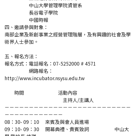
中山大學管理學院資管系
長谷電子學院
中國時報
四、邀請參與對象：
南部企業及新創事業之經營管理階層，及有興趣的社會及學
術界人士參加。
五、報名方法：
報名方式：電話報名：07-5252000 # 4571
網路報名：
http://www.incubator.nsysu.edu.tw
時間 活動內容
主持人/主講人
－－－－－－－－－－－－－－－－－－－－－－－－－－
－－－－－－－－－－－－
08：30- 09：10 來賓及與會人員進場
09：10- 09：30 開幕典禮、貴賓致詞 中山大