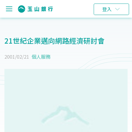
登入
21世紀企業邁向網路經濟研討會
2001/02/21
個人服務