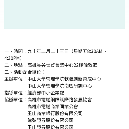
一、時間：九十年二月二十三日（星期五8:30AM ~
4:30PM）
二、地點：高雄長谷世貿會議中心22樓倫敦廳
三、活動配合單位：
主辦單位：中山大學管理學院軟體創新育成中心
中山大學管理學院南區研訓中心
指導單位：經濟部中小企業處
協辦單位：高雄市電腦網際網際路發展協會
高雄市電腦商業同業公會
玉山商業銀行股份有限公司
建弘證券股份有限公司
玉山證券股份有限公司