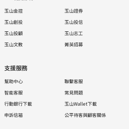
玉山金控
玉山證券
玉山創投
玉山投信
玉山投顧
玉山志工
玉山文教
菁英招募
支援服務
幫助中心
聯繫客服
智能客服
常見問題
行動銀行下載
玉山Wallet下載
申訴信箱
公平待客與顧客關係