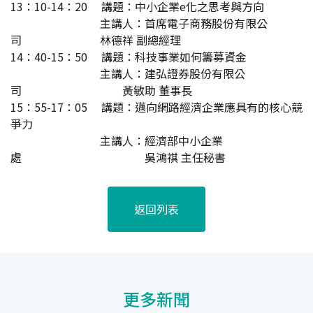
13：10-14：20 講題：中小企業e化之思考與方向
主講人：首席電子商務股份有限公
司 林德祥 副總經理
14：40-15：50 講題：科技事業如何籌募資金
主講人：建弘證券股份有限公
司 黃敏助 董事長
15：55-17：05 講題：邁向網路經濟企業應具有的核心競
爭力
主講人：經濟部中小企業
處 吳鴻祺 主任秘書
返回列表
更多新聞