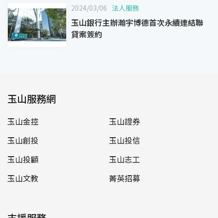
2024/03/06
法人服務
玉山銀行主辦瀚宇博德首次永續連結聯
貸案簽約
玉山服務網
玉山金控
玉山證券
玉山創投
玉山投信
玉山投顧
玉山志工
玉山文教
菁英招募
支援服務