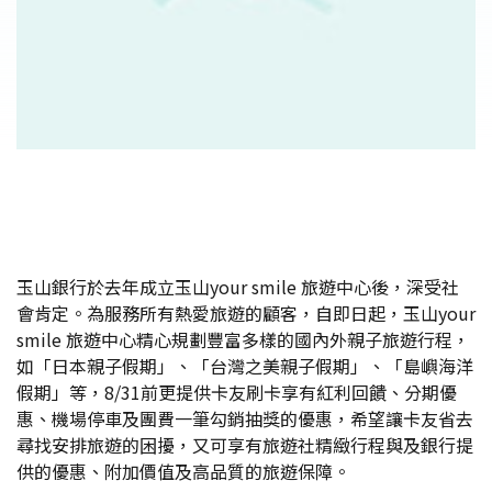
玉山銀行於去年成立玉山your smile 旅遊中心後，深受社
會肯定。為服務所有熱愛旅遊的顧客，自即日起，玉山your
smile 旅遊中心精心規劃豐富多樣的國內外親子旅遊行程，
如「日本親子假期」、「台灣之美親子假期」、「島嶼海洋
假期」等，8/31前更提供卡友刷卡享有紅利回饋、分期優
惠、機場停車及團費一筆勾銷抽獎的優惠，希望讓卡友省去
尋找安排旅遊的困擾，又可享有旅遊社精緻行程與及銀行提
供的優惠、附加價值及高品質的旅遊保障。