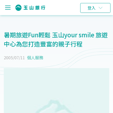
登入
暑期旅遊Fun輕鬆 玉山your smile 旅遊
中心為您打造豐富的親子行程
2005/07/11
個人服務