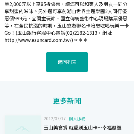
筆2,000元以上享85折優惠，讓您可以和家人及朋友一同分
享甜蜜的滋味。另外還可享劍湖山世界主題樂園2人同行優
惠價999元、宜蘭童玩節、國立傳統藝術中心現場購票優惠
等，在全民抗漲的時期，玉山悠遊聯名卡陪您吃喝玩樂一卡
Go！(玉山銀行客服中心電話(02)2182-1313，網址
http://www.esuncard.com.tw/)＊＊＊
返回列表
更多新聞
2012/07/17
個人服務
玉山美食賞 就愛刷玉山卡～幸福嚴選