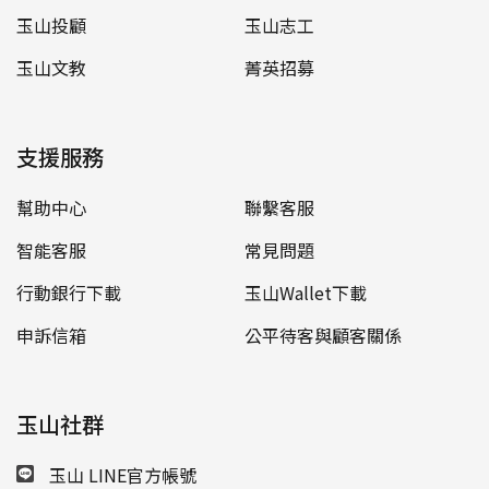
玉山投顧
玉山志工
玉山文教
菁英招募
支援服務
幫助中心
聯繫客服
智能客服
常見問題
行動銀行下載
玉山Wallet下載
申訴信箱
公平待客與顧客關係
玉山社群
玉山 LINE官方帳號