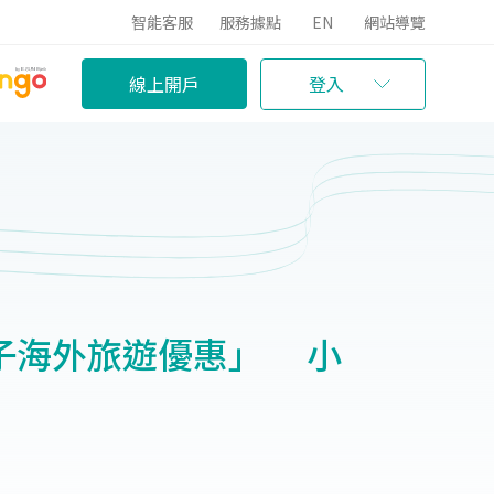
智能客服
服務據點
EN
網站導覽
線上開戶
登入
親子海外旅遊優惠」 小