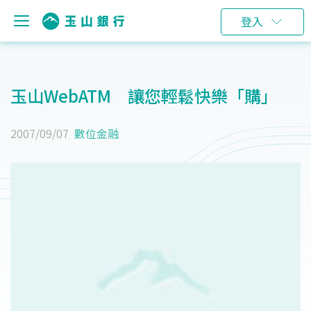
登入
玉山WebATM 讓您輕鬆快樂「購」
2007/09/07
數位金融