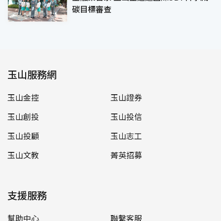
碳目標審查
玉山服務網
玉山金控
玉山證券
玉山創投
玉山投信
玉山投顧
玉山志工
玉山文教
菁英招募
支援服務
幫助中心
聯繫客服