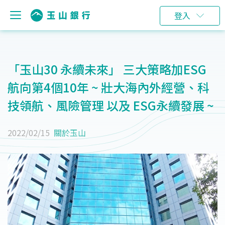
登入
「玉山30 永續未來」 三大策略加ESG
航向第4個10年 ~ 壯大海內外經營、科
技領航、風險管理 以及 ESG永續發展 ~
2022/02/15
關於玉山