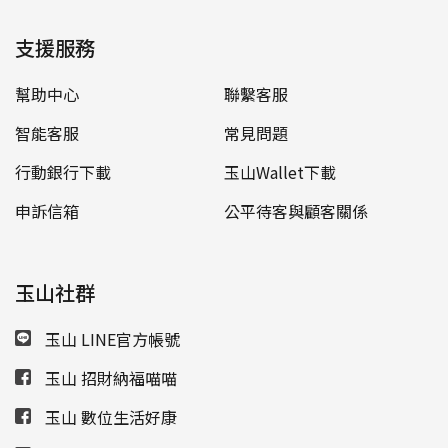
支援服務
幫助中心
聯繫客服
智能客服
常見問題
行動銀行下載
玉山Wallet下載
申訴信箱
公平待客與顧客關係
玉山社群
玉山 LINE官方帳號
玉山 招財納福喵喵
玉山 數位生活好康