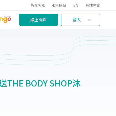
智能客服
服務據點
EN
網站導覽
線上開戶
登入
HE BODY SHOP沐