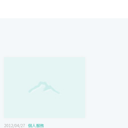
2012/04/27
個人服務