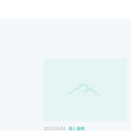
2012/05/04
個人服務