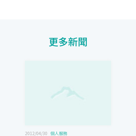
更多新聞
2012/04/30
個人服務