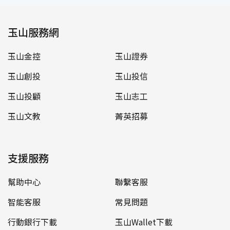
玉山服務網
玉山金控
玉山證券
玉山創投
玉山投信
玉山投顧
玉山志工
玉山文教
菁英招募
支援服務
幫助中心
聯繫客服
智能客服
常見問題
行動銀行下載
玉山Wallet下載