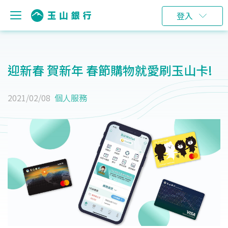
登入
迎新春 賀新年 春節購物就愛刷玉山卡!
2021/02/08
個人服務