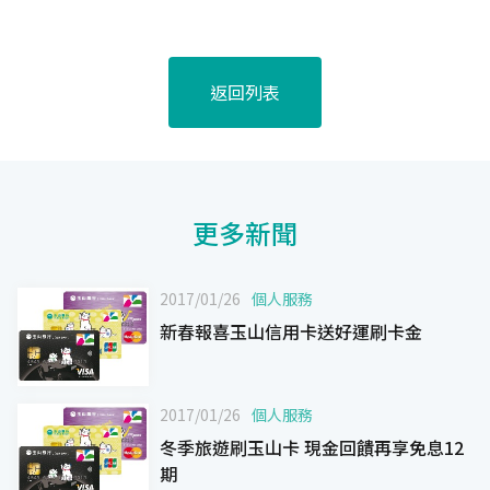
返回列表
更多新聞
2017/01/26
個人服務
新春報喜玉山信用卡送好運刷卡金
2017/01/26
個人服務
冬季旅遊刷玉山卡 現金回饋再享免息12
期