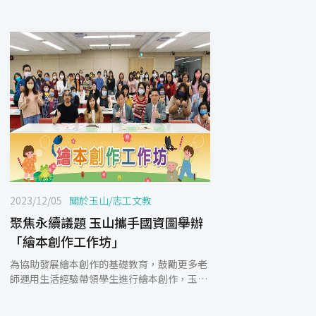
2023/12/05
關於玉山
/
志工文教
聚焦永續議題 玉山攜手國資圖舉辦
「繪本創作工作坊」
為協助發展繪本創作的基礎教育，鼓勵更多老
師運用生活經驗帶領學生進行繪本創作，玉山
文教基金會連續7年攜手國立公共資訊圖書館
共同舉辦繪本創作工作坊，本次舉辦的工作坊