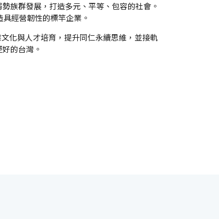
弱勢族群發展，打造多元、平等、包容的社會。
造具經營韌性的標竿企業。
業文化與人才培育，提升同仁永續思維，並接軌
更好的台灣。