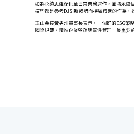
如將永續思維深化至日常業務運作，並將永續
這些都是參考DJSI新趨勢而持續精進的作為
玉山金控黃男州董事長表示，一個好的ESG策
國際規範，精進企業營運與韌性管理，最重要