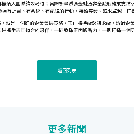
目標納入團隊績效考核；具體衡量透過金融及非金融服務來支持
，透過有計畫、有系統、有紀律的行動，持續突破、追求卓越，打
略，就是一個好的企業發展策略。玉山將持續深耕永續，透過企
的是攜手志同道合的夥伴，一同發揮正面影響力，一起打造一個
返回列表
更多新聞