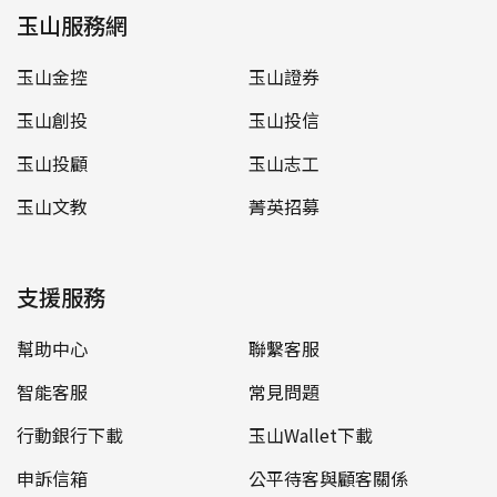
玉山服務網
玉山金控
玉山證券
玉山創投
玉山投信
玉山投顧
玉山志工
玉山文教
菁英招募
支援服務
幫助中心
聯繫客服
智能客服
常見問題
行動銀行下載
玉山Wallet下載
申訴信箱
公平待客與顧客關係