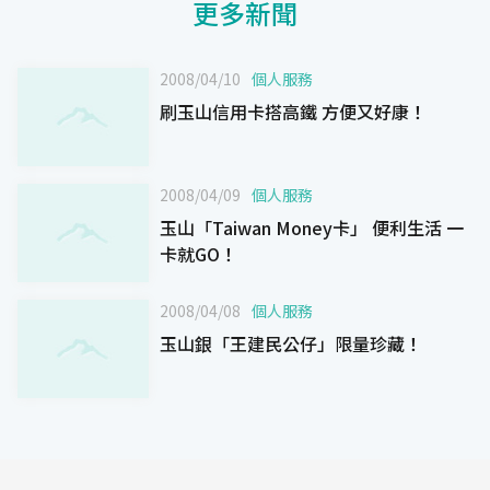
更多新聞
2008/04/10
個人服務
刷玉山信用卡搭高鐵 方便又好康！
2008/04/09
個人服務
玉山「Taiwan Money卡」 便利生活 一
卡就GO！
2008/04/08
個人服務
玉山銀「王建民公仔」限量珍藏！