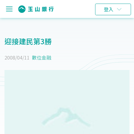
登入
迎接建民第3勝
2008/04/11
數位金融