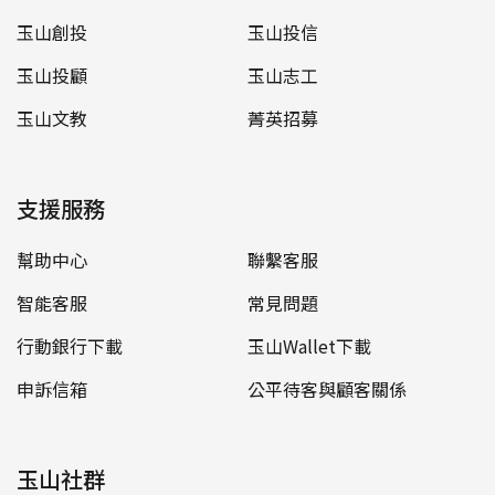
玉山創投
玉山投信
玉山投顧
玉山志工
玉山文教
菁英招募
支援服務
幫助中心
聯繫客服
智能客服
常見問題
行動銀行下載
玉山Wallet下載
申訴信箱
公平待客與顧客關係
玉山社群