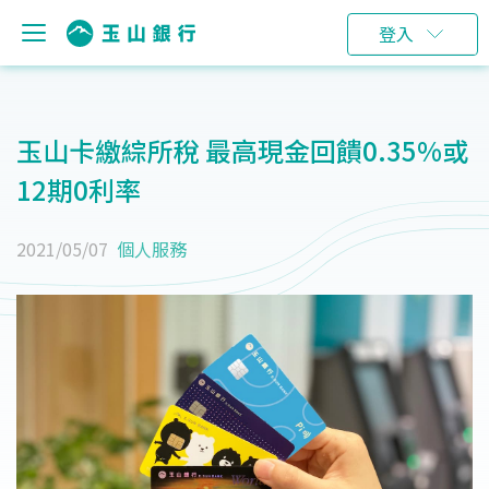
登入
玉山卡繳綜所稅 最高現金回饋0.35%或
12期0利率
2021/05/07
個人服務