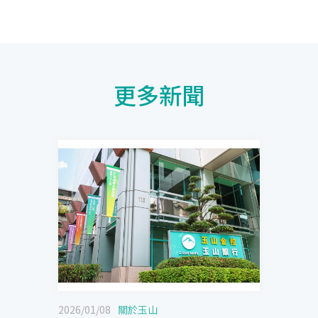
更多新聞
2026/01/08
關於玉山