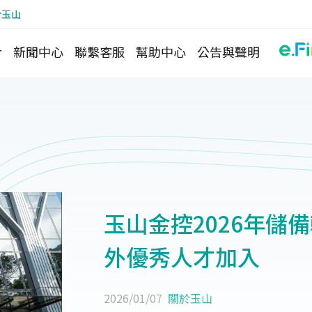
於玉山
介
新聞中心
聯繫客服
幫助中心
公告與聲明
玉山金控2026年儲
外優秀人才加入
2026/01/07
關於玉山