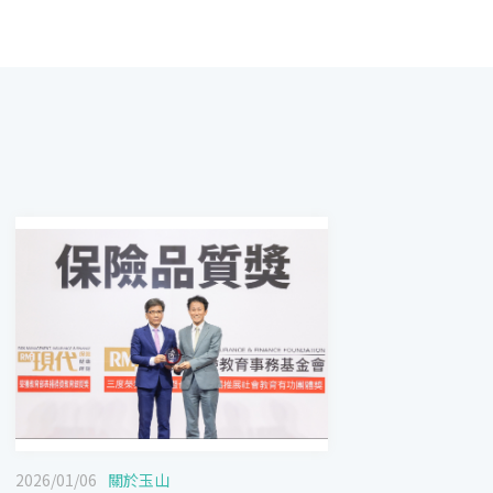
2026/01/06
關於玉山