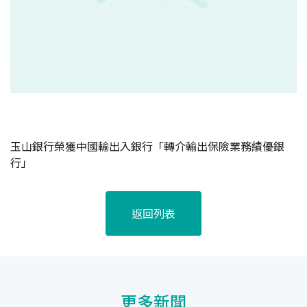
玉山銀行榮獲中國輸出入銀行「轉介輸出保險業務績優銀
行」
返回列表
更多新聞