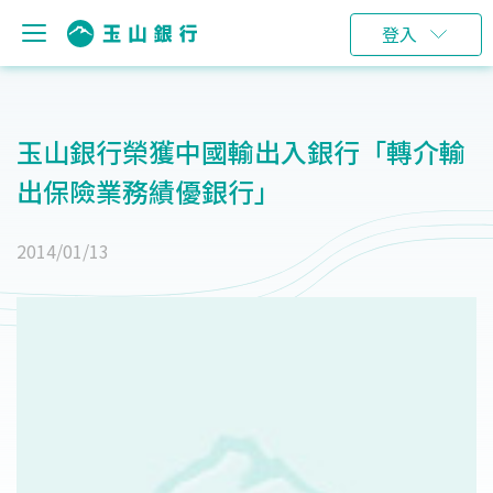
登入
玉山銀行榮獲中國輸出入銀行「轉介輸
出保險業務績優銀行」
2014/01/13