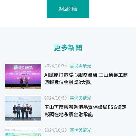
返回列表
更多新聞
2024/10/30
喜悅與榮光
AI賦能打造暖心服務體驗 玉山榮獲工商
時報數位金融獎3大獎
2024/10/30
喜悅與榮光
玉山再度榮獲香港品質保證局ESG肯定
彰顯在地永續金融承諾
2024/10/30
喜悅與榮光