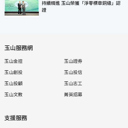
持續精進 玉山榮獲「淨零標章銅級」認
證
玉山服務網
玉山金控
玉山證券
玉山創投
玉山投信
玉山投顧
玉山志工
玉山文教
菁英招募
支援服務