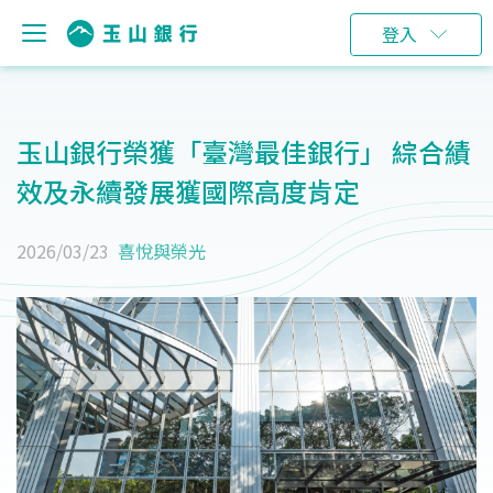
登入
玉山銀行榮獲「臺灣最佳銀行」 綜合績
效及永續發展獲國際高度肯定
2026/03/23
喜悅與榮光