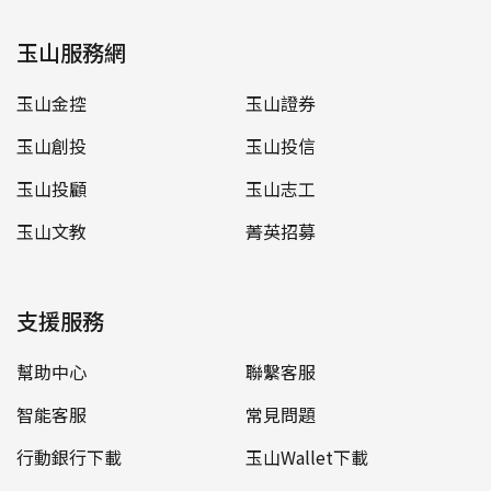
玉山服務網
玉山金控
玉山證券
玉山創投
玉山投信
玉山投顧
玉山志工
玉山文教
菁英招募
支援服務
幫助中心
聯繫客服
智能客服
常見問題
行動銀行下載
玉山Wallet下載