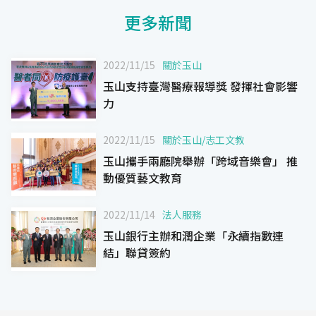
更多新聞
2022/11/15
關於玉山
玉山支持臺灣醫療報導獎 發揮社會影響
力
2022/11/15
關於玉山
/
志工文教
玉山攜手兩廳院舉辦「跨域音樂會」 推
動優質藝文教育
2022/11/14
法人服務
玉山銀行主辦和潤企業「永續指數連
結」聯貸簽約