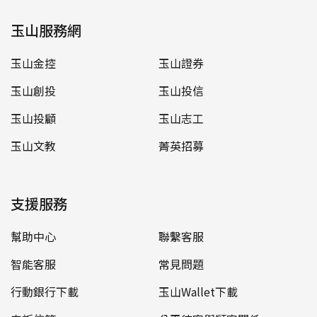
玉山服務網
玉山金控
玉山證券
玉山創投
玉山投信
玉山投顧
玉山志工
玉山文教
菁英招募
支援服務
幫助中心
聯繫客服
智能客服
常見問題
行動銀行下載
玉山Wallet下載