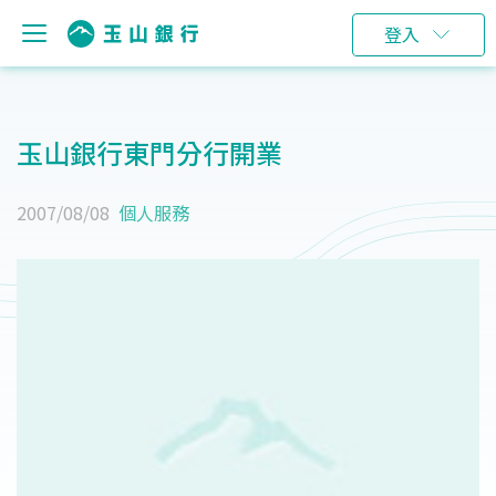
登入
玉山銀行東門分行開業
2007/08/08
個人服務