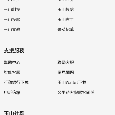
玉山創投
玉山投信
玉山投顧
玉山志工
玉山文教
菁英招募
支援服務
幫助中心
聯繫客服
智能客服
常見問題
行動銀行下載
玉山Wallet下載
申訴信箱
公平待客與顧客關係
玉山社群