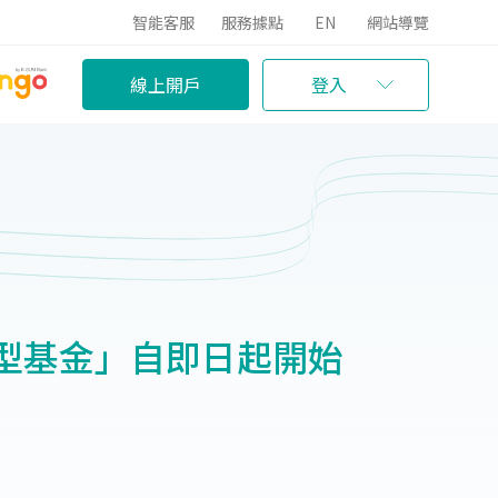
智能客服
服務據點
EN
網站導覽
線上開戶
登入
型基金」自即日起開始