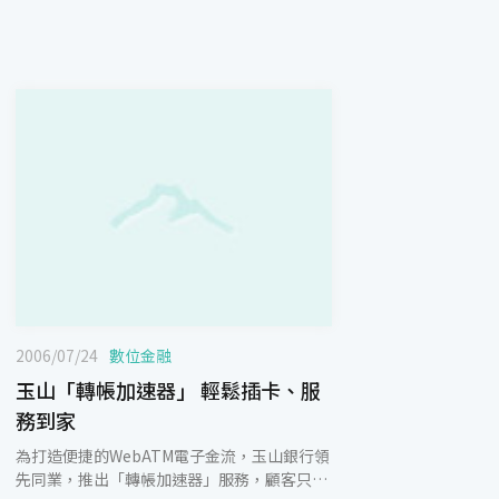
2006/07/24
數位金融
玉山「轉帳加速器」 輕鬆插卡、服
務到家
為打造便捷的WebATM電子金流，玉山銀行領
先同業，推出「轉帳加速器」服務，顧客只要