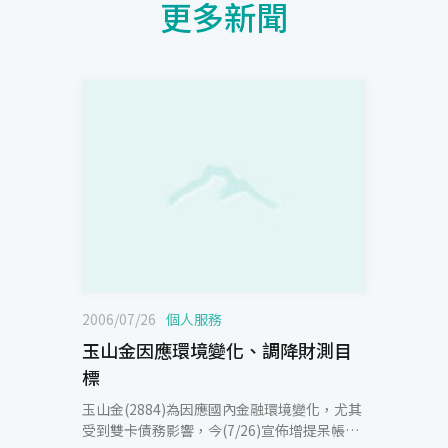
更多新聞
2006/07/26
個人服務
玉山金因應環境變化、調降財測目
標
玉山金(2884)為因應國內金融環境變化，尤其
受到雙卡債務影響，今(7/26)宣佈增提呆帳準