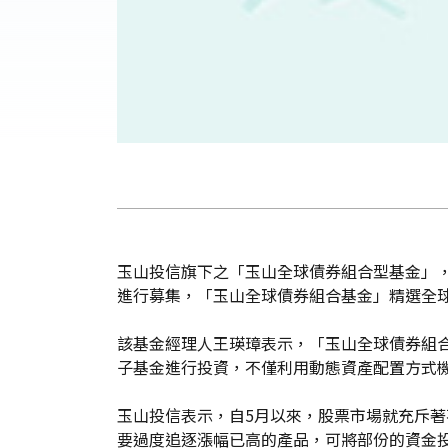
玉山投信旗下之「玉山全球債券組合型基金」，經
進行募集，「玉山全球債券組合基金」精選全
該基金經理人王瑛璋表示，「玉山全球債券組合
子基金進行投資，不僅利用動態資產配置方式
玉山投信表示，自5月以來，股票市場就充斥
要過度追逐漲幅已高的產品，可將部份的資金