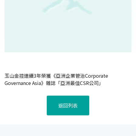
玉山金控連續3年榮獲《亞洲企業管治Corporate
Governance Asia》雜誌「亞洲最佳CSR公司」
返回列表