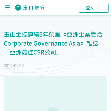
登入
玉山金控連續3年榮獲《亞洲企業管治
Corporate Governance Asia》雜誌
「亞洲最佳CSR公司」
2022/02/18