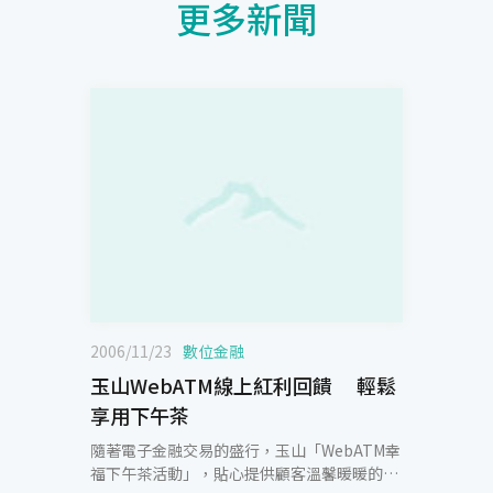
更多新聞
2006/11/23
數位金融
玉山WebATM線上紅利回饋 輕鬆
享用下午茶
隨著電子金融交易的盛行，玉山「WebATM幸
福下午茶活動」，貼心提供顧客溫馨暖暖的超