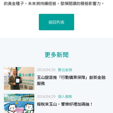
的黃金種子，未來將持續經營，發揮閱讀的積極影響力。
返回列表
更多新聞
2014/04/30
數位金融
玉山銀首推「行動購票保障」創新金融
服務
2014/04/29
個人服務
報稅來玉山，饗樂好禮加碼抽！