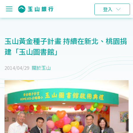
登入
玉山黃金種子計畫 持續在新北、桃園捐
建「玉山圖書館」
2014/04/29
關於玉山