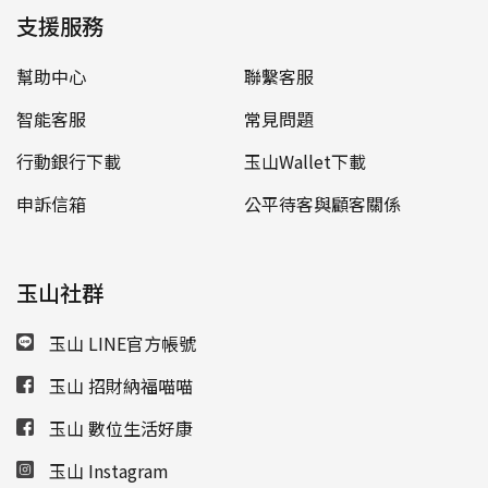
支援服務
幫助中心
聯繫客服
智能客服
常見問題
行動銀行下載
玉山Wallet下載
申訴信箱
公平待客與顧客關係
玉山社群
玉山 LINE官方帳號
玉山 招財納福喵喵
玉山 數位生活好康
玉山 Instagram