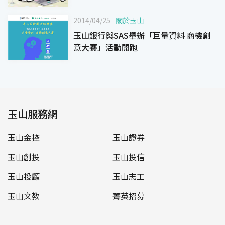
2014/04/25
關於玉山
玉山銀行與SAS舉辦「巨量資料 商機創
意大賽」活動開跑
玉山服務網
玉山金控
玉山證券
玉山創投
玉山投信
玉山投顧
玉山志工
玉山文教
菁英招募