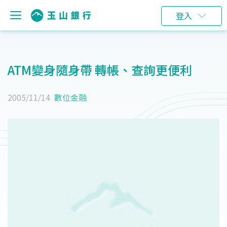
登入
ATM變身隨身帶 轉帳、查詢更便利
2005/11/14
數位金融