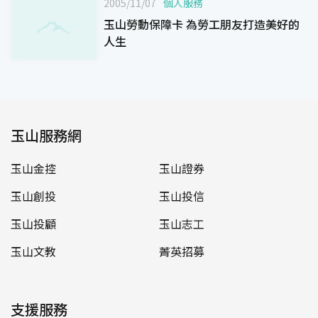
2005/11/07
個人服務
玉山勞動保障卡 為勞工朋友打造美好的
人生
玉山服務網
玉山金控
玉山證券
玉山創投
玉山投信
玉山投顧
玉山志工
玉山文教
菁英招募
支援服務