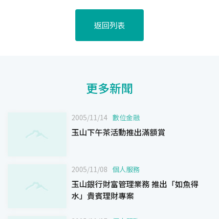
返回列表
更多新聞
2005/11/14
數位金融
玉山下午茶活動推出滿額賞
2005/11/08
個人服務
玉山銀行財富管理業務 推出「如魚得
水」貴賓理財專案