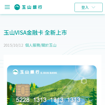
登入
玉山VISA金融卡 全新上市
2015/10/12
個人服務
/
關於玉山