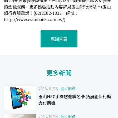
價2.5元等眾多好康優惠，玉山VISA金融卡提供顧客更多元
的金融服務，更多優惠活動內容詳見玉山銀行網站。(玉山
銀行客服電話：(02)2182-1313，網址：
http://www.esunbank.com.tw/
)
返回列表
更多新聞
2015/10/15
個人服務
玉山NFC手機悠遊聯名卡 拓展創新行動
支付商機
2015/10/14
個人服務