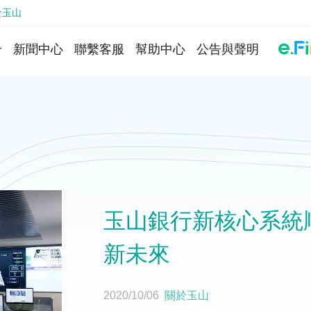
於玉山
介
新聞中心
聯繫客服
幫助中心
公告與聲明
玉山銀行新核心系統
新未來
2020/10/06
關於玉山