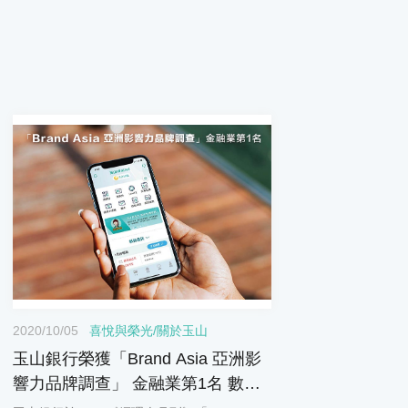
2020/10/05
喜悅與榮光
/
關於玉山
玉山銀行榮獲「Brand Asia 亞洲影
響力品牌調查」 金融業第1名 數位