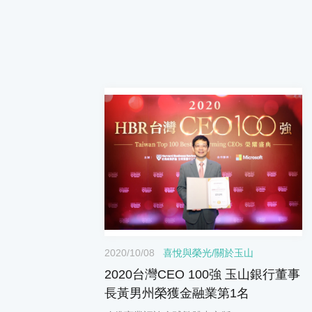
2020/10/08
喜悅與榮光
/
關於玉山
2020台灣CEO 100強 玉山銀行董事
長黃男州榮獲金融業第1名