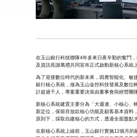
在玉山銀行科技聯隊4年多來日夜辛勤的奮鬥，以
及資訊長謝萬禮共同宣布正式啟動新核心系統
為了迎接數位時代的新未來，因應智能化、敏捷化
銀行核心系統，做為玉山金控科技發展及數位
計超過千人，專案重要決策由董事會與經營團
新核心系統建置主要分為「大週邊、小核心、
新定位，保留存放款核心功能及顧客基本資料
原則下，採取自建核心的方式，透過全面盤點
在新核心系統上線前，玉山銀行實施12個月